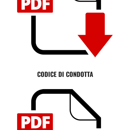
CODICE DI CONDOTTA