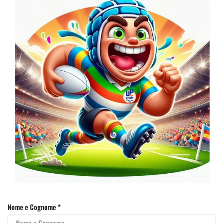
Nome e Cognome *