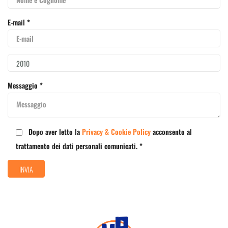
E-mail *
Messaggio *
Dopo aver letto la
Privacy & Cookie Policy
acconsento al
trattamento dei dati personali comunicati. *