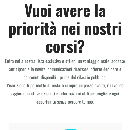
Vuoi avere la
SHOP
priorità nei nostri
corsi?
Entra nella nostra lista esclusiva e ottieni un vantaggio reale: accesso
anticipato alle novità, comunicazioni riservate, offerte dedicate e
contenuti disponibili prima del rilascio pubblico.
L’iscrizione ti permette di restare sempre un passo avanti, ricevendo
aggiornamenti selezionati e informazioni utili per cogliere ogni
opportunità senza perdere tempo.