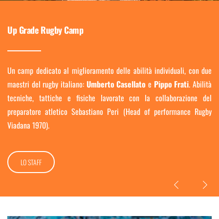
SHOP
Up Grade Rugby Camp
Un camp dedicato al miglioramento delle abilità individuali, con due
maestri del rugby italiano:
Umberto Casellato
e
Pippo Frati
. Abilità
tecniche, tattiche e fisiche lavorate con la collaborazione del
preparatore atletico Sebastiano Peri (Head of performance Rugby
Viadana 1970).
LO STAFF