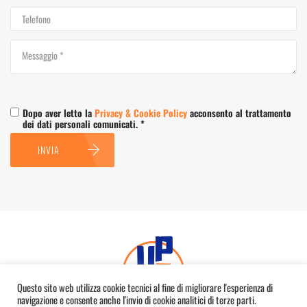
Dopo aver letto la
Privacy & Cookie Policy
acconsento al trattamento
dei dati personali comunicati. *
INVIA
Questo sito web utilizza cookie tecnici al fine di migliorare l'esperienza di
navigazione e consente anche l'invio di cookie analitici di terze parti.