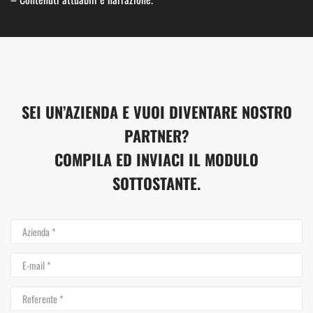
SEI UN’AZIENDA E VUOI DIVENTARE NOSTRO
PARTNER?
COMPILA ED INVIACI IL MODULO
SOTTOSTANTE.